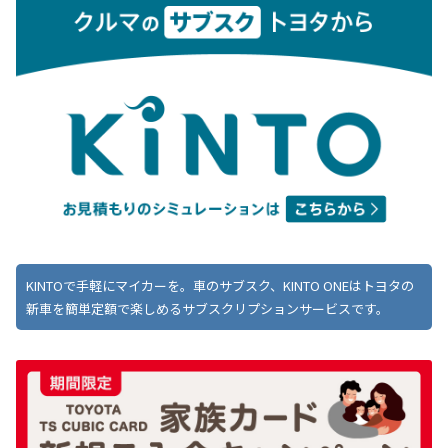
KINTOで手軽にマイカーを。車のサブスク、KINTO ONEはトヨタの
新車を簡単定額で楽しめるサブスクリプションサービスです。