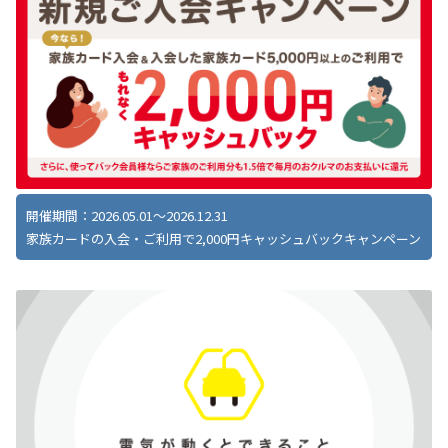
開催期間：2026.05.01～2026.12.31
家族カードの入会・ご利用で2,000円キャッシュバックキャンペーン