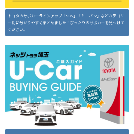
トヨタのサポカーラインアップ「SUV」「ミニバン」などカテゴリ
ー別に分かりやすくまとめました！ぴったりのサポカーを見つけて
ください。