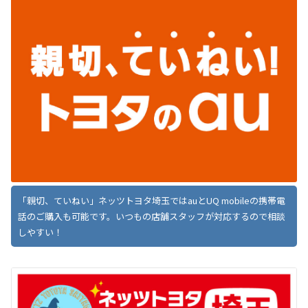
「親切、ていねい」ネッツトヨタ埼玉ではauとUQ mobileの携帯電
話のご購入も可能です。いつもの店舗スタッフが対応するので相談
しやすい！