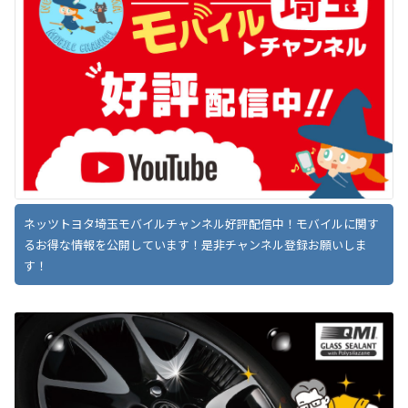
ネッツトヨタ埼玉モバイルチャンネル好評配信中！モバイルに関す
るお得な情報を公開しています！是非チャンネル登録お願いしま
す！