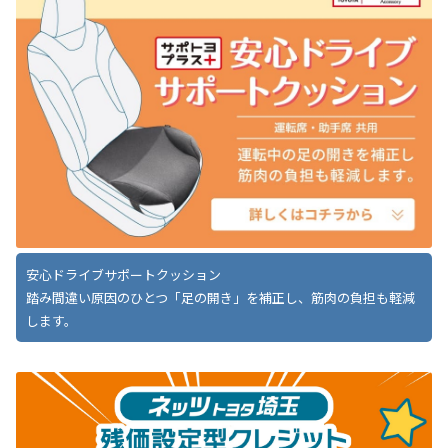
安心ドライブサポートクッション
踏み間違い原因のひとつ「足の開き」を補正し、筋肉の負担も軽減
します。