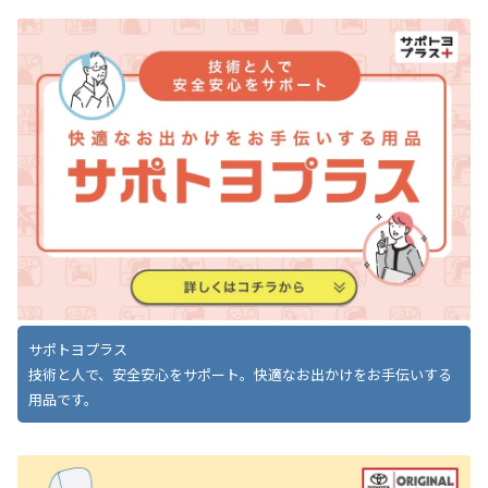
サポトヨプラス
技術と人で、安全安心をサポート。快適なお出かけをお手伝いする
用品です。