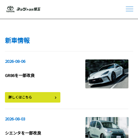
新車情報
2026-08-06
GR86を一部改良
詳しくはこちら
2026-08-03
シエンタを一部改良