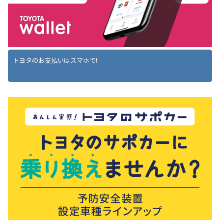
トヨタのお支払いはスマホで!