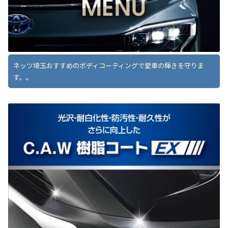
ネッツ埼玉おすすめのボディコーティングで愛車の輝きを守りま
す。。