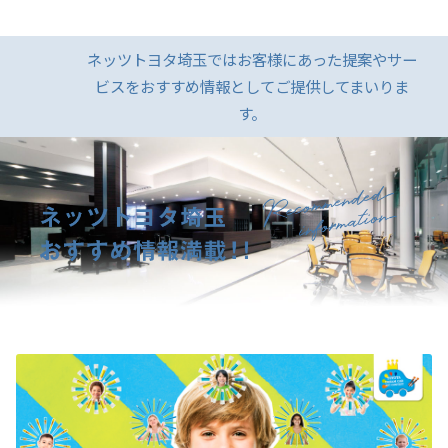
ネッツトヨタ埼玉ではお客様にあった提案やサー
ビスをおすすめ情報としてご提供してまいりま
す。