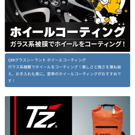
QMIグラスシーラント ホイールコーティング
ガラス系被膜でホイールをコーティング！美しさと強さを兼ね揃
え、お手入れも楽に。愛車のホイールコーティングがおすすめで
す！