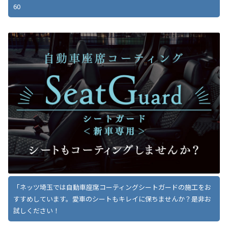
60
「ネッツ埼玉では自動車座席コーティングシートガードの施工をお
すすめしています。愛車のシートもキレイに保ちませんか？是非お
試しください！