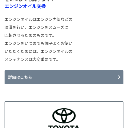
エンジンオイル交換
エンジンオイルはエンジン内部などの
潤滑を行い、エンジンをスムーズに
回転させるためのものです。
エンジンをいつまでも調子よくお使い
いただくためには、エンジンオイルの
メンテナンスは大変重要です。
詳細はこちら