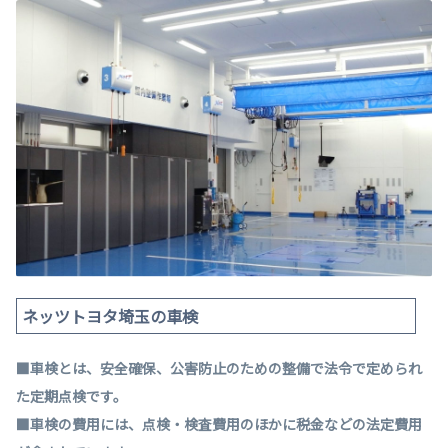
ネッツトヨタ埼玉の車検
■車検とは、安全確保、公害防止のための整備で法令で定められ
た定期点検です。
■車検の費用には、点検・検査費用のほかに税金などの法定費用