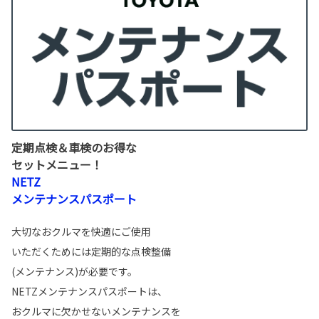
定期点検＆車検のお得な
セットメニュー！
NETZ
メンテナンスパスポート
大切なおクルマを快適にご使用
いただくためには定期的な点検整備
(メンテナンス)が必要です。
NETZメンテナンスパスポートは、
おクルマに欠かせないメンテナンスを