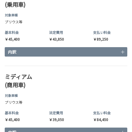
(乗用車)
対象車種
プリウス等
基本料金
法定費用
支払い料金
￥45,400
￥43,850
￥89,250
内訳
ミディアム
(商用車)
対象車種
プリウス等
基本料金
法定費用
支払い料金
￥45,400
￥39,050
￥84,450