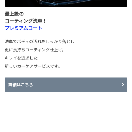
最上級の
コーティング洗車！
プレミアムコート
洗車でボディの汚れをしっかり落とし
更に長持ちコーティング仕上げ。
キレイを追求した
新しいカーケアサービスです。
詳細はこちら