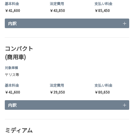
基本料金
法定費用
支払い料金
￥41,600
￥43,850
￥85,450
内訳
コンパクト
(商用車)
対象車種
ヤリス等
基本料金
法定費用
支払い料金
￥41,600
￥39,050
￥80,650
内訳
ミディアム