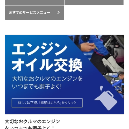
おすすめサービスメニュー
大切なおクルマのエンジン
をいつまでも調子よく！