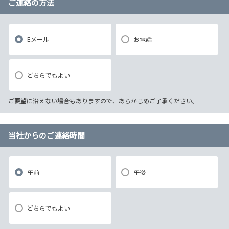
ご連絡の方法
Eメール
お電話
どちらでもよい
ご要望に沿えない場合もありますので、あらかじめご了承ください。
当社からのご連絡時間
午前
午後
どちらでもよい