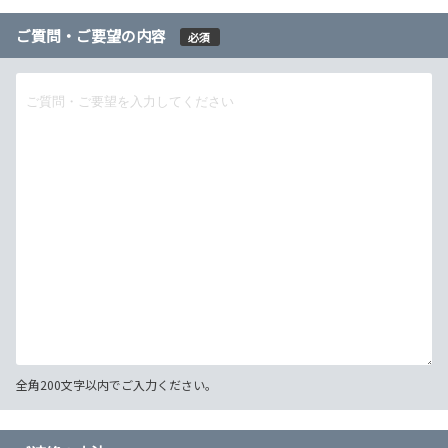
ご質問・ご要望の内容
必須
全角200文字以内でご入力ください。