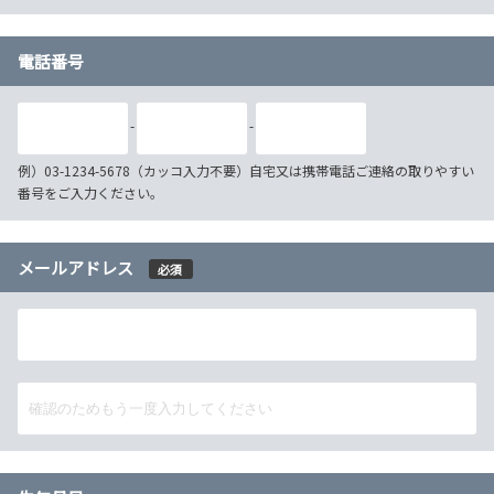
電話番号
-
-
例）03-1234-5678（カッコ入力不要）自宅又は携帯電話ご連絡の取りやすい
番号をご入力ください。
メールアドレス
必須