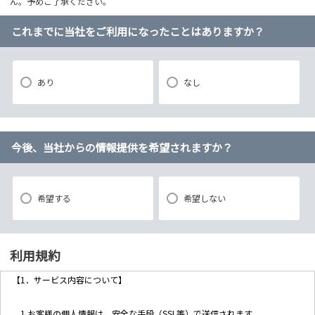
ん。予めご了承ください。
これまでに当社をご利用になったことはありますか？
あり
なし
今後、当社からの情報提供を希望されますか？
希望する
希望しない
利用規約
【1．サービス内容について】
1.お客様の個人情報は、安全な手段（SSL等）で送信されます。