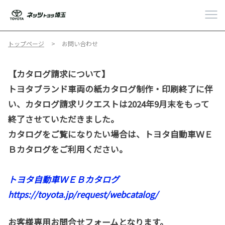
トップページ
お問い合わせ
【カタログ請求について】
トヨタブランド車両の紙カタログ制作・印刷終了に伴
い、カタログ請求リクエストは2024年9月末をもって
終了させていただきました。
カタログをご覧になりたい場合は、トヨタ自動車ＷＥ
Ｂカタログをご利用ください。
トヨタ自動車ＷＥＢカタログ
https://toyota.jp/request/webcatalog/
お客様専用お問合せフォームとなります。