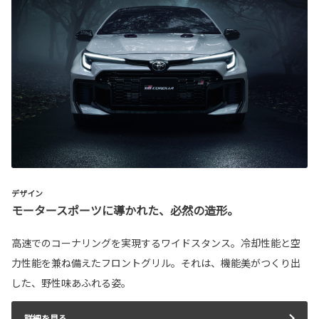
デザイン
モータースポーツに導かれた、必然の造形。
高速でのコーナリングを実現するワイドスタンス。冷却性能と空
力性能を兼ね備えたフロントグリル。それは、機能美がつくり出
した、野性味あふれる姿。
詳細を見る