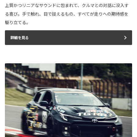
上質かつリニアなサウンドに包まれて、クルマとの対話に没入す
る喜び。手で触れ、目で捉えるもの、すべてが走りへの期待感を
駆り立てる。
詳細を見る