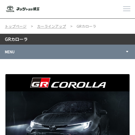
トップページ
カーラインアップ
GRカローラ
GRカローラ
MENU