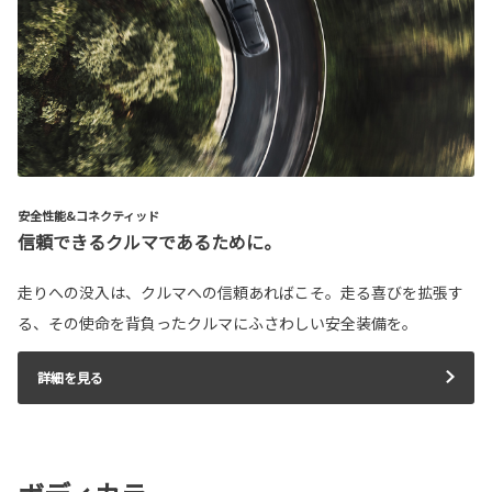
安全性能&コネクティッド
信頼できるクルマであるために。
走りへの没入は、クルマへの信頼あればこそ。走る喜びを拡張す
る、その使命を背負ったクルマにふさわしい安全装備を。
詳細を見る