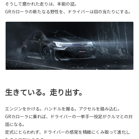
そうして磨かれた走りは、本能の証。
GRカローラの新たなる野性を、ドライバーは目の当たりにする。
生きている。走り出す。
エンジンをかける。ハンドルを握る。アクセルを踏み込む。
GRカローラに乗れば、ドライバーの一挙手一投足がクルマとの対
話になる。
定式にとらわれず、ドライバーの感覚を精緻にくみ取って進化し