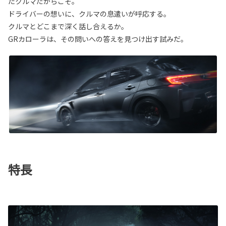
たクルマだからこそ。
ドライバーの想いに、クルマの息遣いが呼応する。
クルマとどこまで深く話し合えるか。
GRカローラは、その問いへの答えを見つけ出す試みだ。
特長