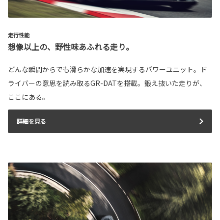
走行性能
想像以上の、野性味あふれる走り。
どんな瞬間からでも滑らかな加速を実現するパワーユニット。ド
ライバーの意思を読み取るGR-DATを搭載。鍛え抜いた走りが、
ここにある。
詳細を見る