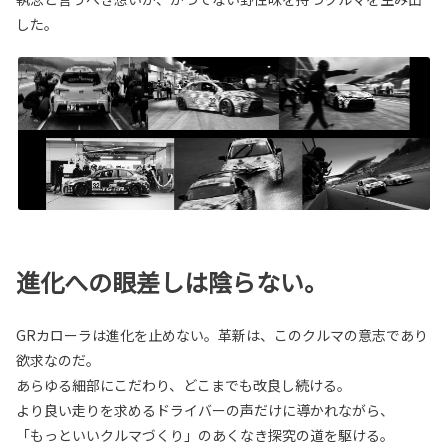
した。
進化への眼差しは陰らない。
GRカローラは進化を止めない。革新は、このクルマの意志であり
欲求なのだ。
あらゆる細部にこだわり、どこまでも改良し続ける。
より良い走りを求めるドライバーの声だけに導かれながら、
「もっといいクルマづくり」のあくなき探究の道を駆ける。