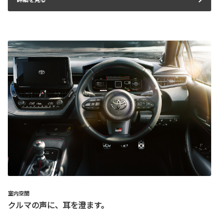
室内空間
クルマの声に、耳を澄ます。