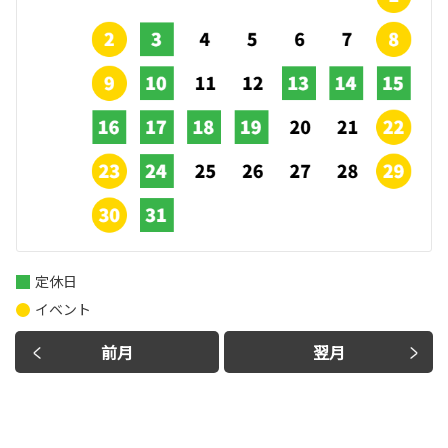
定休日
イベント
前月
翌月