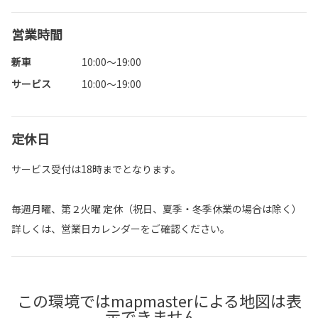
営業時間
新車
10:00～19:00
サービス
10:00～19:00
定休日
サービス受付は18時までとなります。
毎週月曜、第２火曜 定休（祝日、夏季・冬季休業の場合は除く）
詳しくは、営業日カレンダーをご確認ください。
この環境ではmapmasterによる地図は表
示できません。