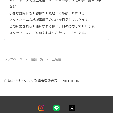
など
小さな疑問にもお客様がお気軽にご相談いただける
アットホームな地域密着型のお店を目指しております。
皆様に愛されるお店になれる様に、日々努力しております。
スタッフ一同、ご来店を心よりお待ちしております。
トップページ
店舗一覧
上尾店
自動車リサイクル 引取業者登録番号 ： 20111000023