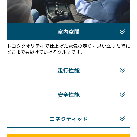
室内空間
トヨタクオリティで仕上げた電気の走り。思い立った時に
どこまでも駆けていけるクルマです。
走行性能
安全性能
コネクティッド