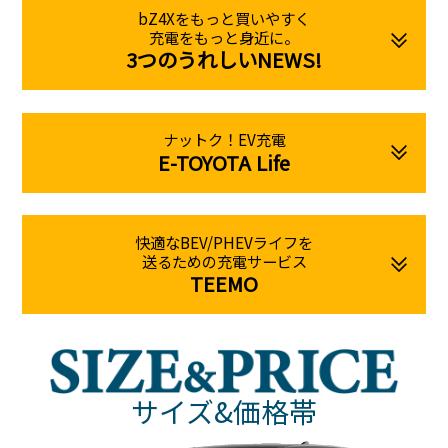
bZ4Xをもっと買いやすく
充電をもっと身近に。
3つのうれしいNEWS!
ナットク！EV充電
E-TOYOTA Life
快適なBEV/PHEVライフを
送るための充電サービス
TEEMO
サイズ&価格帯