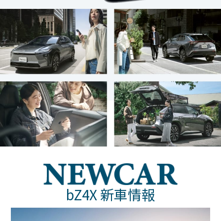
bZ4X 新車情報