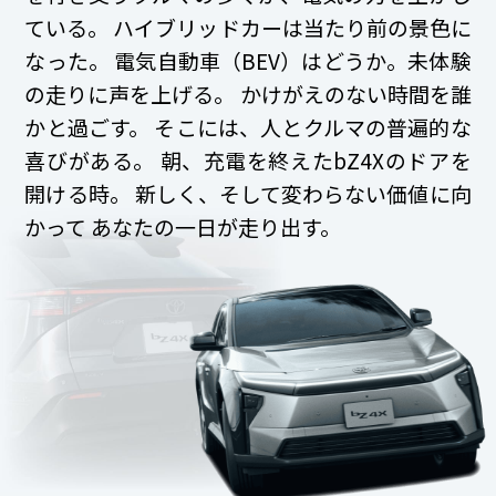
ている。
ハイブリッドカーは当たり前の景色に
なった。
電気自動車（BEV）はどうか。未体験
の走りに声を上げる。
かけがえのない時間を誰
かと過ごす。
そこには、人とクルマの普遍的な
喜びがある。
朝、充電を終えたbZ4Xのドアを
開ける時。
新しく、そして変わらない価値に向
かって
あなたの一日が走り出す。