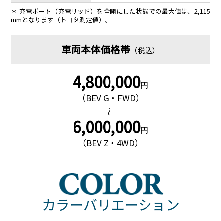
＊ 充電ポート（充電リッド）を全開にした状態での最大値は、2,115
mmとなります（トヨタ測定値）。
車両本体価格帯
（税込）
4,800,000
円
（BEV G・FWD）
∼
6,000,000
円
（BEV Z・4WD）
カラーバリエーション