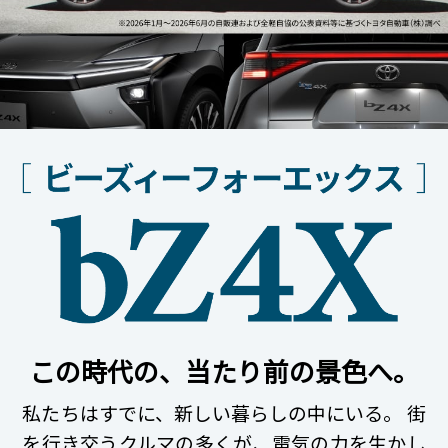
この時代の、当たり前の景色へ。
私たちはすでに、新しい暮らしの中にいる。
街
を行き交うクルマの多くが、電気の力を生かし