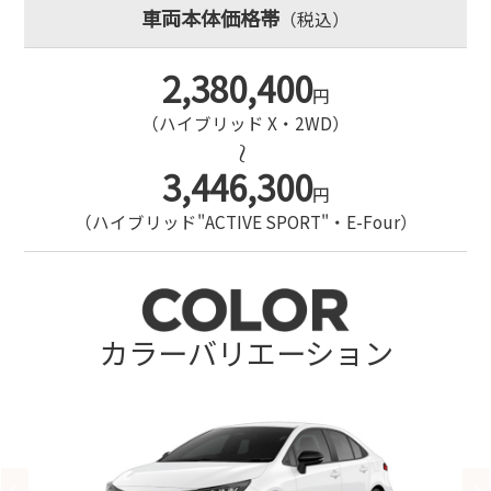
車両本体価格帯
（税込）
2,380,400
円
（ハイブリッド X・2WD）
∼
3,446,300
円
（ハイブリッド"ACTIVE SPORT"・E-Four）
カラーバリエーション