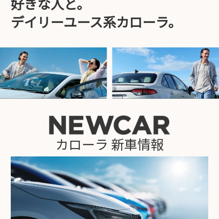
好きな人と。
デイリーユース系カローラ。
カローラ 新車情報