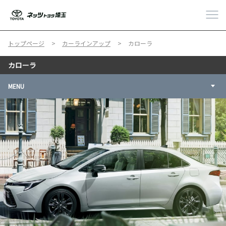
トップページ
カーラインアップ
カローラ
カローラ
MENU