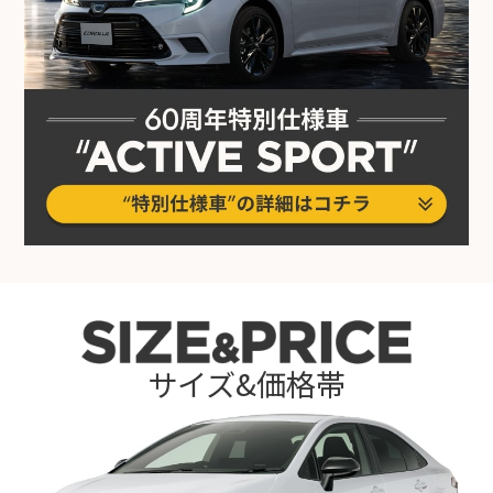
サイズ&価格帯