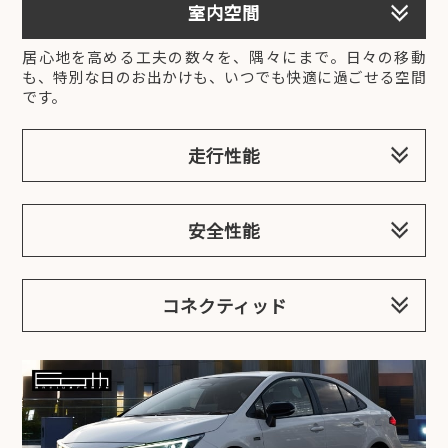
室内空間
居心地を高める工夫の数々を、隅々にまで。日々の移動
も、特別な日のお出かけも、いつでも快適に過ごせる空間
です。
走行性能
安全性能
コネクティッド