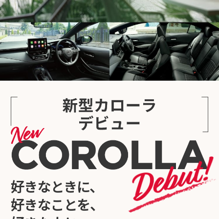
好きなときに、
好きなことを、