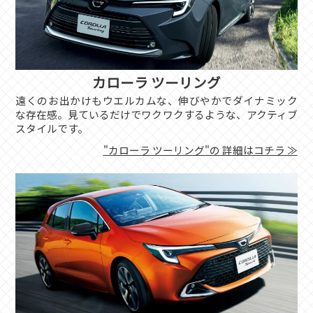
カローラ ツーリング
遠くのお出かけもウエルカムな、伸びやかでダイナミック
な存在感。見ているだけでワクワクするような、アクティブ
スタイルです。
"カローラ ツーリング"の
詳細はコチラ ≫