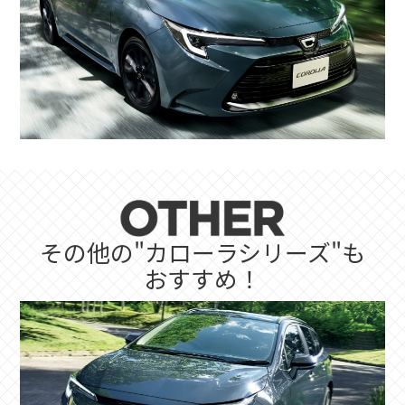
その他の"カローラシリーズ"も
おすすめ！