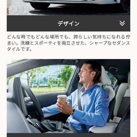
デザイン
どんな時でもどんな場所でも、誇らしい気持ちになれる佇
まい。洗練とスポーティを両立させた、シャープなセダンス
タイルです。