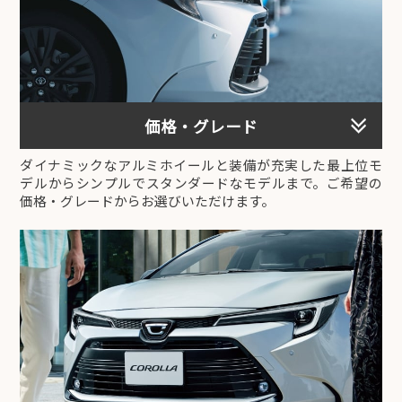
価格・グレード
ダイナミックなアルミホイールと装備が充実した最上位モ
デルからシンプルでスタンダードなモデルまで。ご希望の
価格・グレードからお選びいただけます。