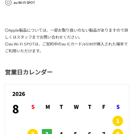
au Wi-Fi SPOT
◎Apple製品については、一部お取り扱いのない製品がありますので詳
しくはスタッフまでお問い合わせください。
◎au Wi-Fi SPOTは、ご契約中のau ICカード/eSIMが挿入された端末で
ご利用いただけます。
営業日カレンダー