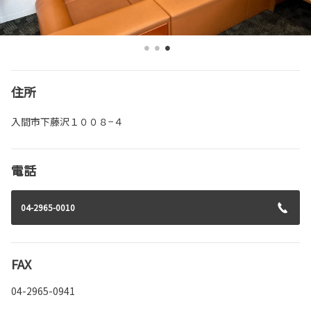
住所
入間市下藤沢１００８−４
電話
04-2965-0010
FAX
04-2965-0941