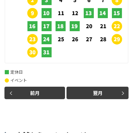
定休日
イベント
前月
翌月