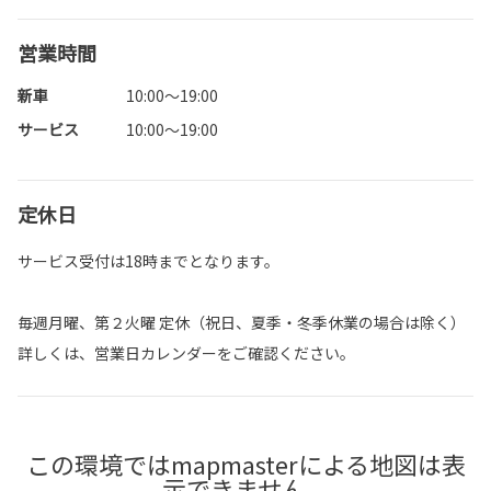
営業時間
新車
10:00～19:00
サービス
10:00～19:00
定休日
サービス受付は18時までとなります。
毎週月曜、第２火曜 定休（祝日、夏季・冬季休業の場合は除く）
詳しくは、営業日カレンダーをご確認ください。
この環境ではmapmasterによる地図は表
示できません。