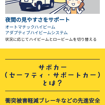
夜間の見やすさをサポート
オートマチックハイビーム
アダプティブハイビームシステム
状況に応じてハイビームとロービームを切り替える
衝突被害軽減ブレーキなどの先進安全