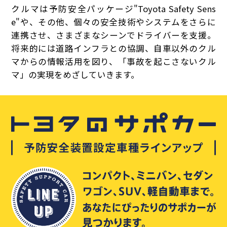
クルマは予防安全パッケージ"Toyota Safety Sens
e"や、その他、個々の安全技術やシステムをさらに
連携させ、さまざまなシーンでドライバーを支援。
将来的には道路インフラとの協調、自車以外のクル
マからの情報活用を図り、「事故を起こさないクル
マ」の実現をめざしていきます。