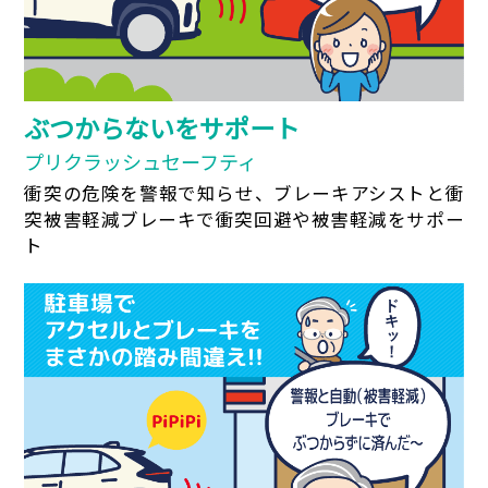
ぶつからないをサポート
プリクラッシュセーフティ
衝突の危険を警報で知らせ、ブレーキアシストと衝
突被害軽減ブレーキで衝突回避や被害軽減をサポー
ト