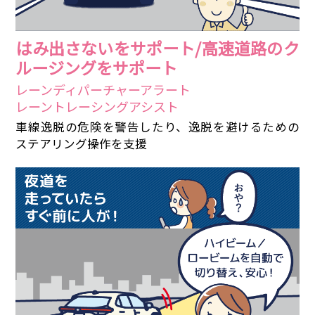
はみ出さないをサポート/高速道路のク
ルージングをサポート
レーンディパーチャーアラート
レーントレーシングアシスト
車線逸脱の危険を警告したり、逸脱を避けるための
ステアリング操作を支援