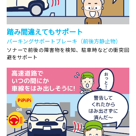
踏み間違えてもサポート
パーキングサポートブレーキ（前後方静止物）
ソナーで前後の障害物を検知、駐車時などの衝突回
避をサポート