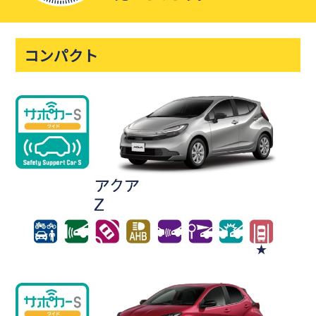
コンパクト