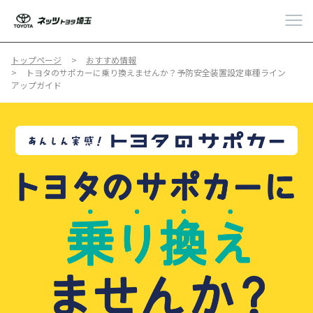
トップページ
おすすめ情報
トヨタのサポカーに乗り換えませんか？予防安全装置設定車種ライン
アップガイド