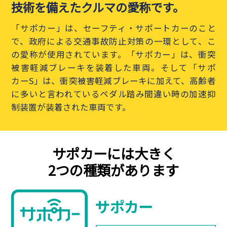
技術を備えたクルマの愛称です。
「サポカー」は、セーフティ・サポートカーのこと
で、政府による交通事故防止対策の一環として、こ
の愛称が使用されています。「サポカー」は、衝突
被害軽減ブレーキを装着した車両。そして「サポ
カーS」は、衝突被害軽減ブレーキに加えて、高齢者
に多いと言われているペダル踏み間違い時の加速抑
制装置が装着された車両です。
サポカーには大きく
2つの種類があります