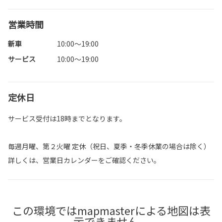
営業時間
新車
10:00～19:00
サービス
10:00～19:00
定休日
サービス受付は18時までとなります。
毎週月曜、第２火曜 定休（祝日、夏季・冬季休業の場合は除く）
詳しくは、営業日カレンダーをご確認ください。
この環境ではmapmasterによる地図は表
示できません。