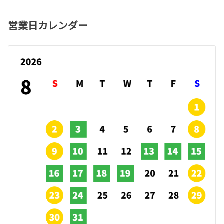
営業日カレンダー