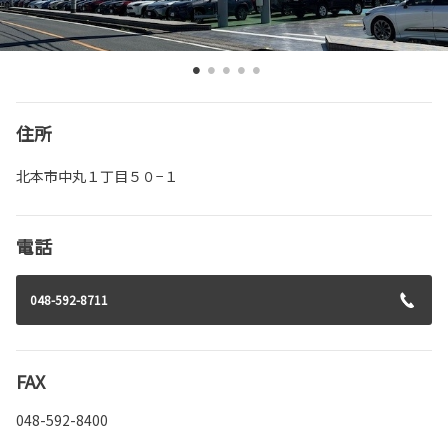
住所
北本市中丸１丁目５０−１
電話
048-592-8711
FAX
048-592-8400