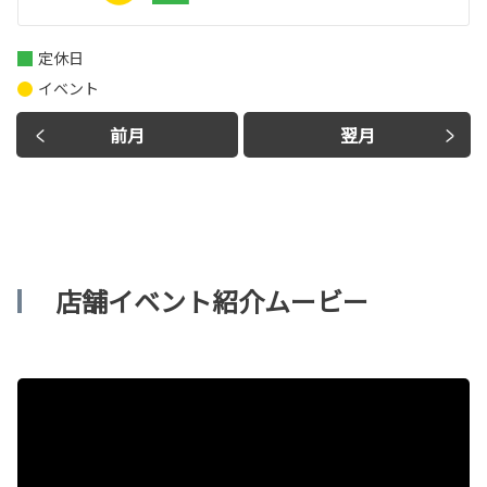
定休日
イベント
前月
翌月
店舗イベント紹介ムービー