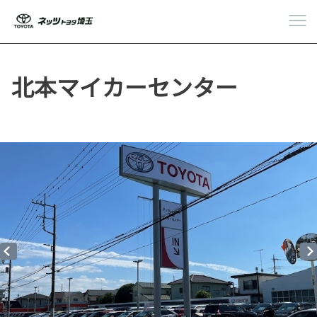
北本マイカーセンター