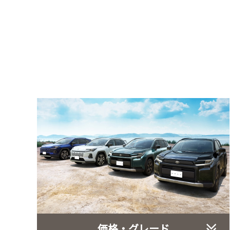
価格・グレード