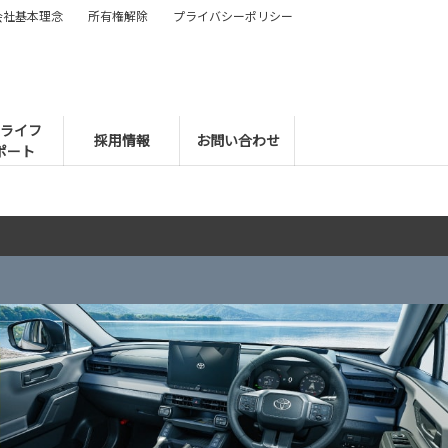
会社基本理念
所有権解除
プライバシーポリシー
ライフ
採用情報
お問い合わせ
ポート