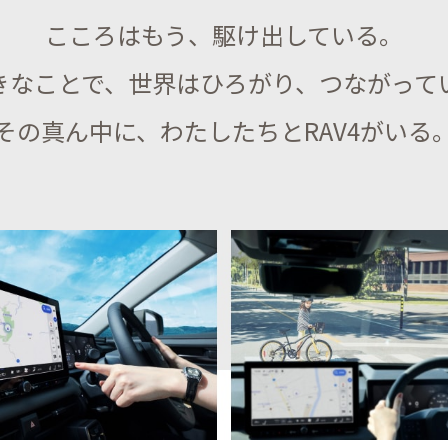
こころはもう、駆け出している。
きなことで、世界はひろがり、つながって
その真ん中に、わたしたちとRAV4がいる