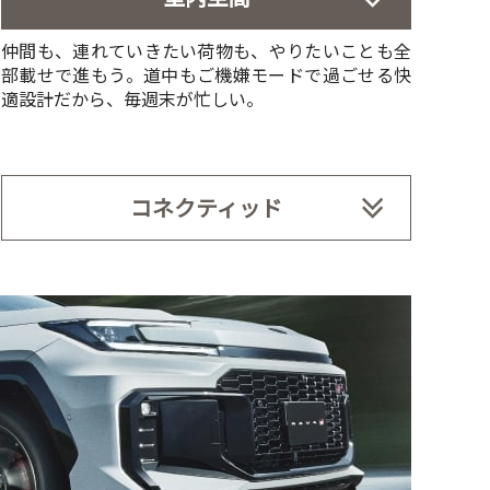
仲間も、連れていきたい荷物も、やりたいことも全
部載せで進もう。道中もご機嫌モードで過ごせる快
適設計だから、毎週末が忙しい。
コネクティッド