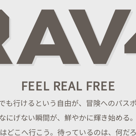
FEEL REAL FREE
でも行けるという自由が、冒険へのパス
なにげない瞬間が、鮮やかに輝き始める
はどこへ行こう。待っているのは、何だ