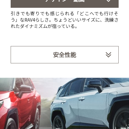
引きでも寄りでも感じられる「どこへでも行けそ
う」なRAV4らしさ。ちょうどいいサイズに、洗練さ
れたダイナミズムが宿っている。
安全性能