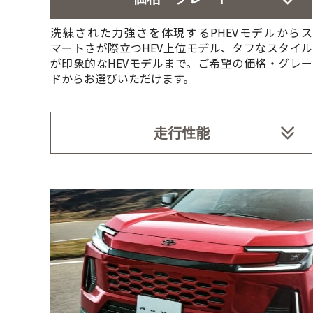
洗練された力強さを体現するPHEVモデルからス
マートさが際立つHEV上位モデル、タフなスタイル
が印象的なHEVモデルまで。ご希望の価格・グレー
ドからお選びいただけます。
走行性能