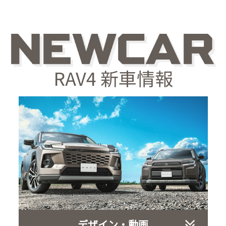
RAV4 新車情報
デザイン・動画