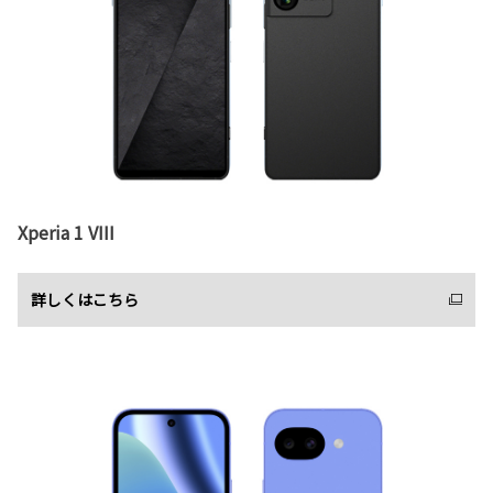
Xperia 1 VIII
詳しくはこちら