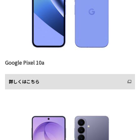
Google Pixel 10a
詳しくはこちら