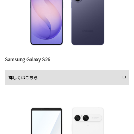
Samsung Galaxy S26
詳しくはこちら