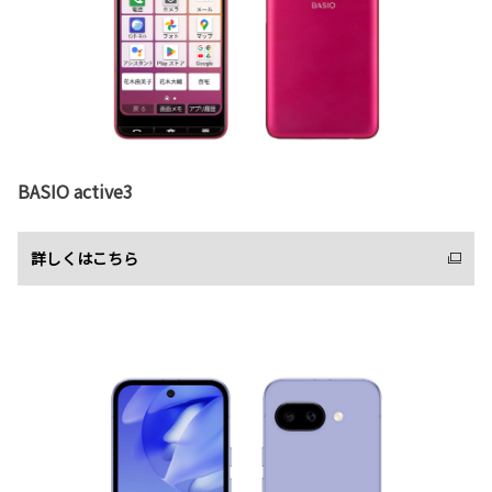
BASIO active3
詳しくはこちら