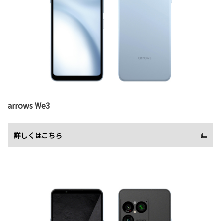
arrows We3
詳しくはこちら