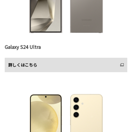
Galaxy S24 Ultra
詳しくはこちら