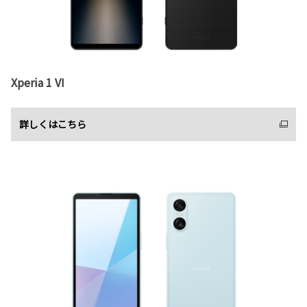
Xperia 1 VI
詳しくはこちら