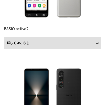
BASIO active2
詳しくはこちら