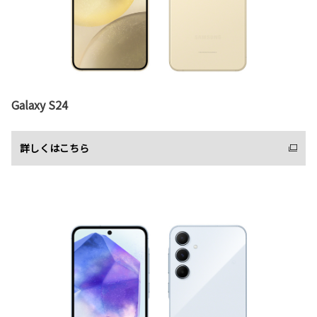
Galaxy S24
詳しくはこちら