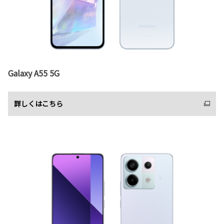
Galaxy A55 5G
詳しくはこちら