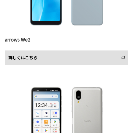
arrows We2
詳しくはこちら