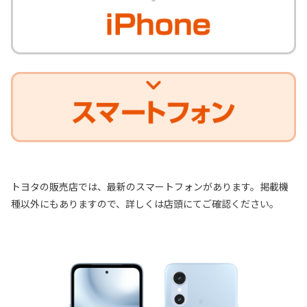
トヨタの販売店では、最新のスマートフォンがあります。掲載機
種以外にもありますので、詳しくは店頭にてご確認ください。