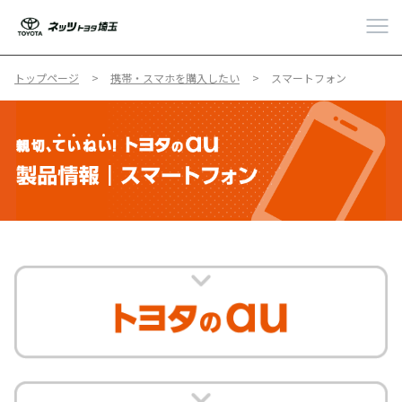
トップページ
携帯・スマホを購入したい
スマートフォン