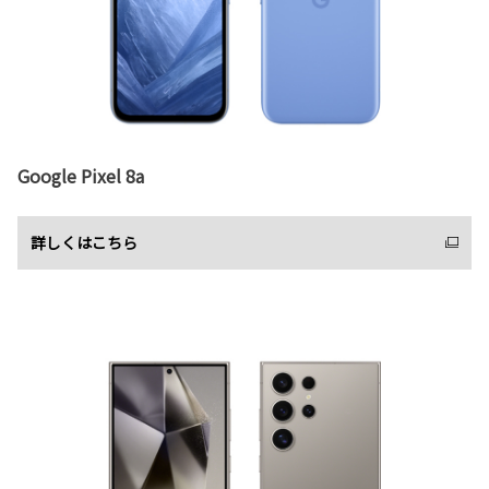
Google Pixel 8a
詳しくはこちら