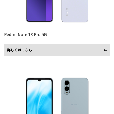
Redmi Note 13 Pro 5G
詳しくはこちら