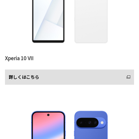
Xperia 10 VII
詳しくはこちら