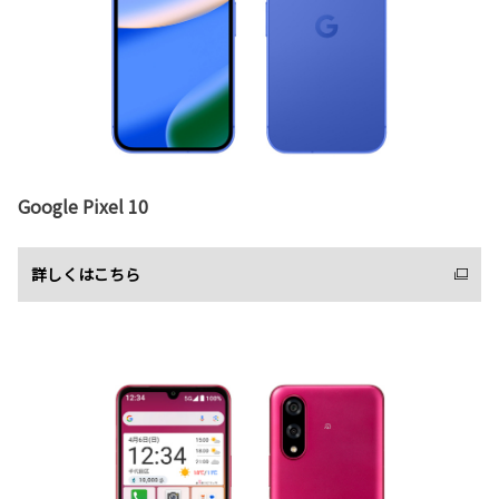
Google Pixel 10
詳しくはこちら