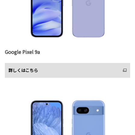
Google Pixel 9a
詳しくはこちら