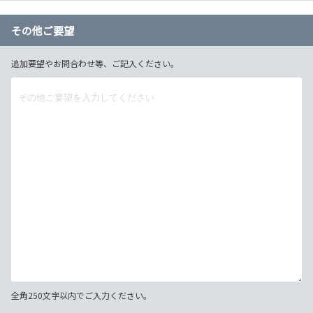
その他ご要望
追加要望やお問合わせ等、ご記入ください。
全角250文字以内でご入力ください。