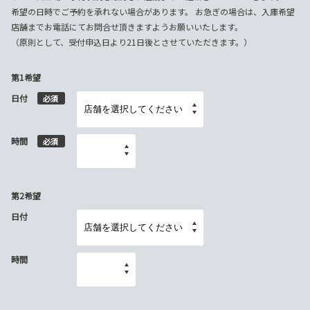
希望の日時でご予約を承れない場合があります。 お急ぎの場合は、入庫希望
店舗までお電話にてお問合せ頂きますようお願いいたします。
（原則として、受付申込日より21日後とさせていただきます。）
第1希望
日付
必須
時間
必須
第2希望
日付
時間