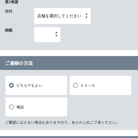
第3希望
日付
時間
ご連絡の方法
どちらでもよい
Ｅメール
電話
ご要望に沿えない場合もありますので、あらかじめご了承ください。