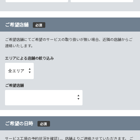
ご希望店舗
必須
ご希望店舗にてご希望のサービスの取り扱いが無い場合、近隣の店舗からご
連絡いたします。
エリアによる店舗の絞り込み
ご希望店舗
ご希望の日時
必須
サービス工場の予約状況を確認し、店舗よりご連絡させていただきます。 ご