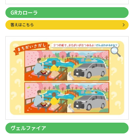
GRカローラ
答えはこちら
ヴェルファイア