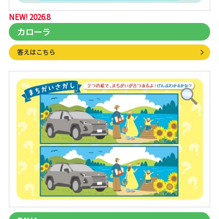
NEW! 2026.8
カローラ
答えはこちら