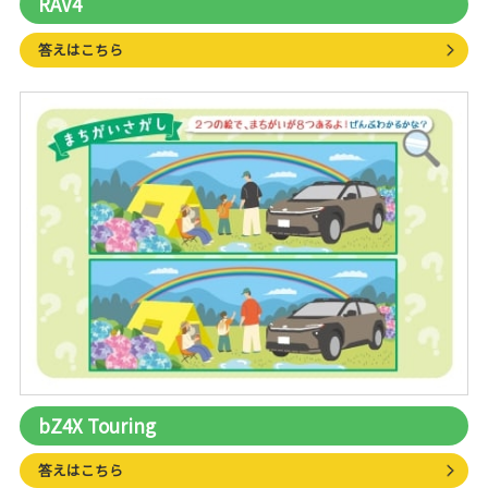
RAV4
答えはこちら
bZ4X Touring
答えはこちら