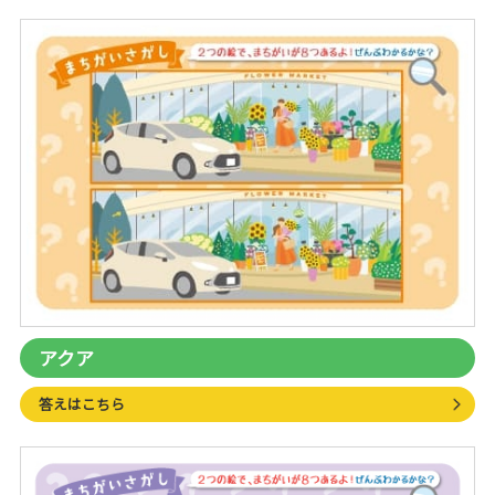
アクア
答えはこちら