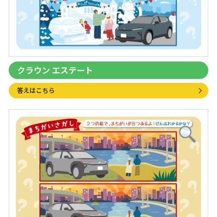
クラウン エステート
答えはこちら