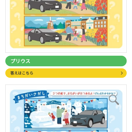
プリウス
答えはこちら