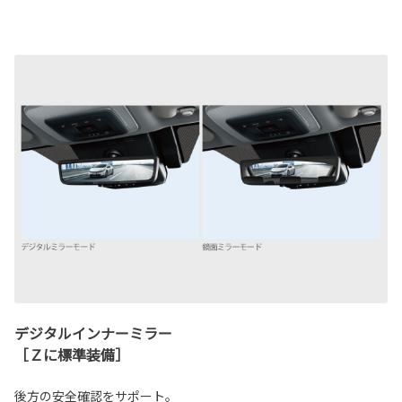
デジタルインナーミラー
［Ｚに標準装備］
後方の安全確認をサポート。