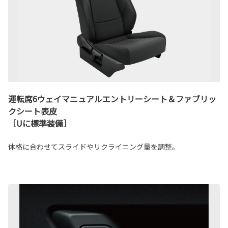
運転席6ウェイマニュアルエントリーシート＆ファブリッ
クシート表皮
［Uに標準装備］
体格に合わせてスライドやリクライニング量を調整。