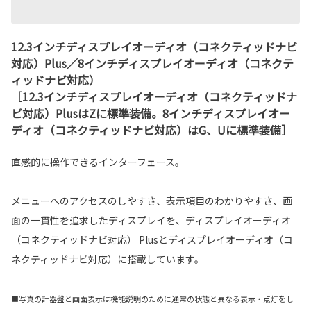
12.3インチディスプレイオーディオ（コネクティッドナビ
対応）Plus／8インチディスプレイオーディオ（コネクテ
ィッドナビ対応）
［12.3インチディスプレイオーディオ（コネクティッドナ
ビ対応）PlusはZに標準装備。8インチディスプレイオー
ディオ（コネクティッドナビ対応）はG、Uに標準装備］
直感的に操作できるインターフェース。
メニューへのアクセスのしやすさ、表示項目のわかりやすさ、画
面の一貫性を追求したディスプレイを、ディスプレイオーディオ
（コネクティッドナビ対応） Plusとディスプレイオーディオ（コ
ネクティッドナビ対応）に搭載しています。
■写真の計器盤と画面表示は機能説明のために通常の状態と異なる表示・点灯をし