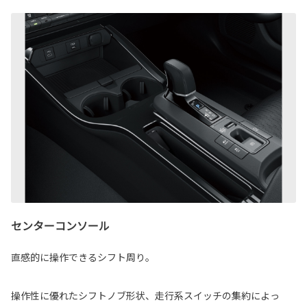
センターコンソール
直感的に操作できるシフト周り。
操作性に優れたシフトノブ形状、走行系スイッチの集約によっ