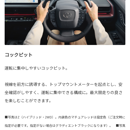
コックピット
運転に集中しやすいコックピット。
視線を前方に誘導する、トップマウントメーターを起点とし、安
全確認がしやすく、運転に集中できる構成に。最大限走りの良さ
を楽しむことができます。
■写真はZ（ハイブリッド・2WD）。内装色のマチュアレッドは設定色（ご注文時に
指定が必要です。指定がない場合はグラディエントブラックになります）。 ■写真