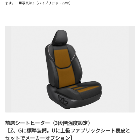
ます。 ■写真はZ（ハイブリッド・2WD）
前席シートヒーター（3段階温度設定）
［Z、Gに標準装備。Uに上級ファブリックシート表皮と
セットでメーカーオプション］