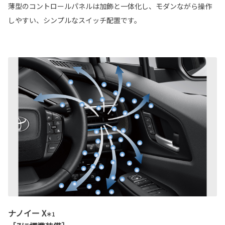
薄型のコントロールパネルは加飾と一体化し、モダンながら操作
しやすい、シンプルなスイッチ配置です。
ナノイー X
＊1