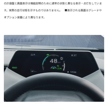
の計器盤と画面表示は機能説明のために通常の状態と異なる表示・点灯をしていま
す。実際の走行状態を示すものではありません。 ■表示される画面はグレードや
オプション装着により異なります。