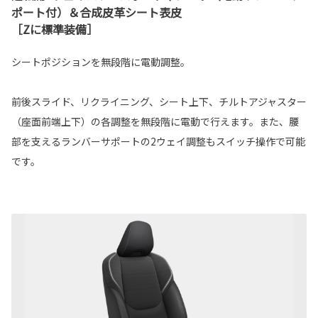
ポート付）＆合成皮革シート表皮
［Zに標準装備］
シートポジションを無段階に電動調整。
前後スライド、リクライニング、シート上下、チルトアジャスター
（座面前端上下）の各調整を無段階に電動で行えます。また、腰
部を支えるランバーサポートの2ウェイ調整もスイッチ操作で可能
です。