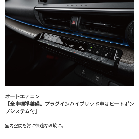
オートエアコン
［全車標準装備。プラグインハイブリッド車はヒートポン
プシステム付］
室内空間を常に快適な環境に。