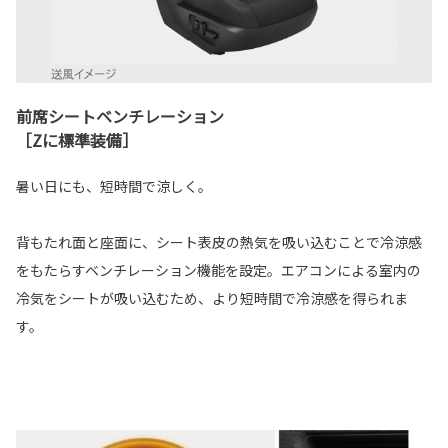
前席シートベンチレーション
［Zに標準装備］
暑い日にも、短時間で涼しく。
背もたれ面と座面に、シート表皮の熱気を吸い込むことで冷涼感
をもたらすベンチレーション機能を設定。エアコンによる室内の
冷気をシートが吸い込むため、より短時間で冷涼感を得られま
す。