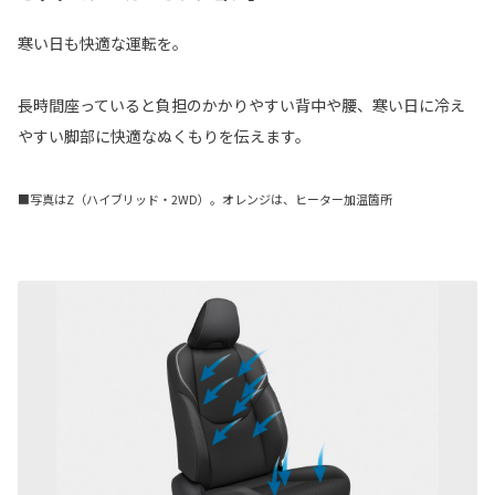
寒い日も快適な運転を。
長時間座っていると負担のかかりやすい背中や腰、寒い日に冷え
やすい脚部に快適なぬくもりを伝えます。
■写真はZ（ハイブリッド・2WD）。オレンジは、ヒーター加温箇所