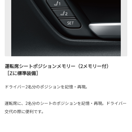
運転席シートポジションメモリー（2メモリー付）
［Zに標準装備］
ドライバー2名分のポジションを記憶・再現。
運転席に、2名分のシートのポジションを記憶・再現。ドライバー
交代の際に便利です。