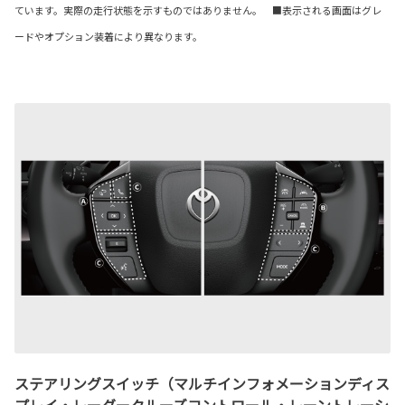
ています。実際の走行状態を示すものではありません。 ■表示される画面はグレ
ードやオプション装着により異なります。
ステアリングスイッチ（マルチインフォメーションディス
プレイ・レーダークルーズコントロール・レーントレーシ