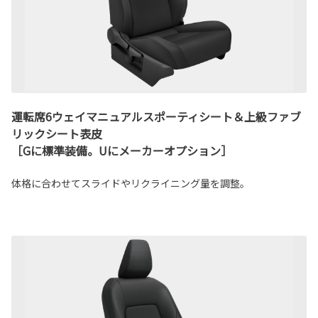
運転席6ウェイマニュアルスポーティシート＆上級ファブ
リックシート表皮
［Gに標準装備。Uにメーカーオプション］
体格に合わせてスライドやリクライニング量を調整。