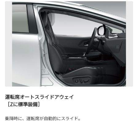
運転席オートスライドアウェイ
［Zに標準装備］
乗降時に、運転席が自動的にスライド。