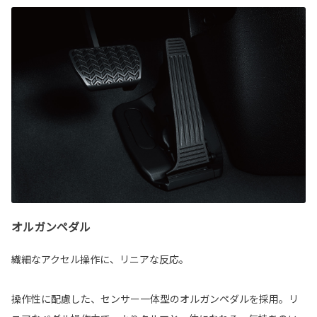
オルガンペダル
繊細なアクセル操作に、リニアな反応。
操作性に配慮した、センサー一体型のオルガンペダルを採用。リ