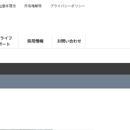
社基本理念
所有権解除
プライバシーポリシー
ライフ
採用情報
お問い合わせ
ポート