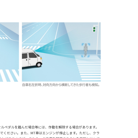
セルペダルを踏んだ場合等には、作動を解除する場合があります。
でください。また、MT車はエンジンが停止します。ただし、クラ