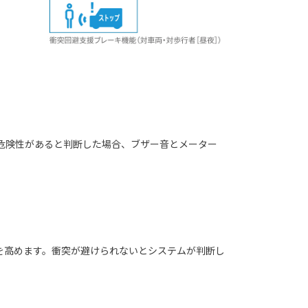
危険性があると判断した場合、ブザー音とメーター
を高めます。衝突が避けられないとシステムが判断し