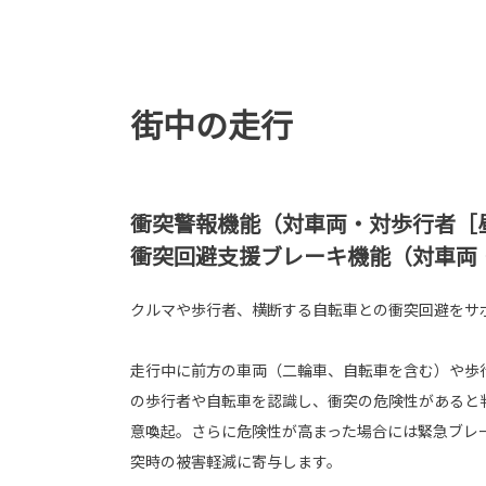
街中の走行
衝突警報機能（対車両・対歩行者［
衝突回避支援ブレーキ機能（対車両
クルマや歩行者、横断する自転車との衝突回避をサ
走行中に前方の車両（二輪車、自転車を含む）や歩
の歩行者や自転車を認識し、衝突の危険性があると
意喚起。さらに危険性が高まった場合には緊急ブレ
突時の被害軽減に寄与します。