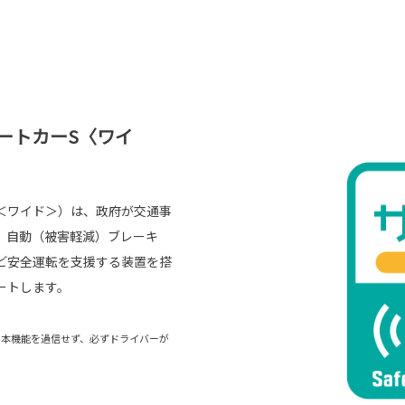
ートカーS〈ワイ
＜ワイド＞）は、政府が交通事
。自動（被害軽減）ブレーキ
ど安全運転を支援する装置を搭
ートします。
。本機能を過信せず、必ずドライバーが