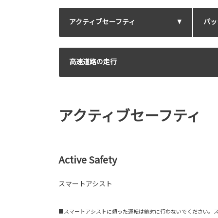
アクティブセーフティ
パッ
高速道路の走行
アクティブセーフティ
Active Safety
スマートアシスト
■スマートアシストに頼った運転は絶対に行わないでください。