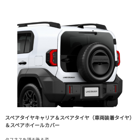
スペアタイヤキャリア＆スペアタイヤ（車両装着タイヤ）
＆スペアホイールカバー
タフネスを語る後ろ姿。