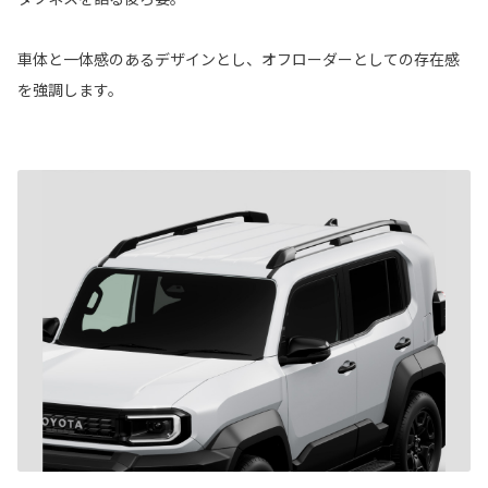
車体と一体感のあるデザインとし、オフローダーとしての存在感
を強調します。