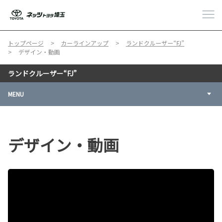
トップページ
カーラインアップ
ランドクルーザー“FJ”
デザイン・動画
ランドクルーザー“FJ”
MENU
デザイン・動画