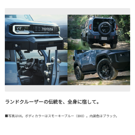
ランドクルーザーの伝統を、全身に宿して。
■写真はVX。ボディカラーはスモーキーブルー〈8X0〉。内装色はブラック。