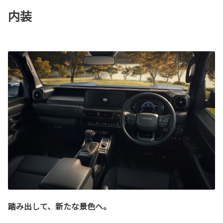
内装
踏み出して、新たな景色へ。