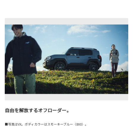
自由を解放するオフローダー。
■写真はVX。ボディカラーはスモーキーブルー〈8X0〉。