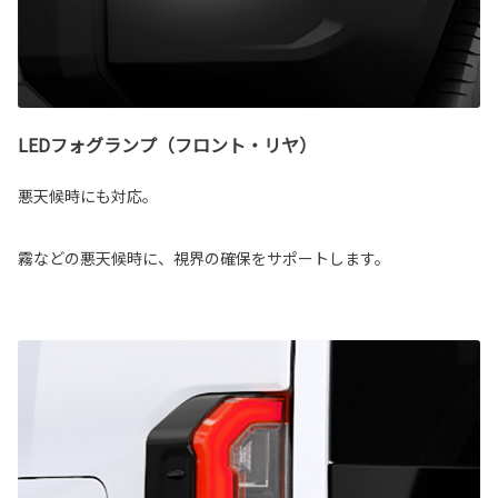
LEDフォグランプ（フロント・リヤ）
悪天候時にも対応。
霧などの悪天候時に、視界の確保をサポートします。