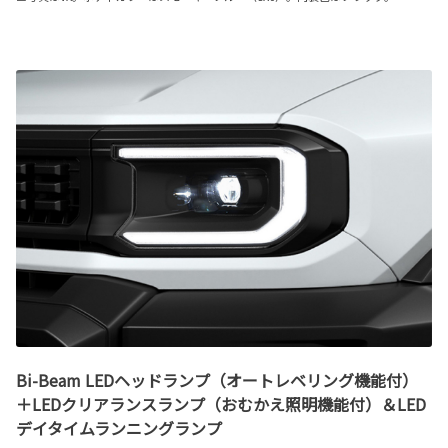
Bi-Beam LEDヘッドランプ（オートレベリング機能付）
＋LEDクリアランスランプ（おむかえ照明機能付）＆LED
デイタイムランニングランプ