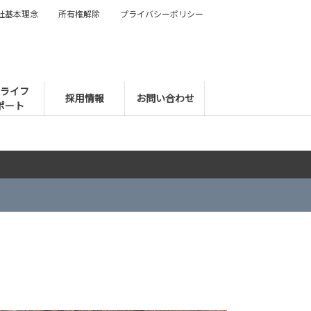
社基本理念
所有権解除
プライバシーポリシー
ライフ
採用情報
お問い合わせ
ポート