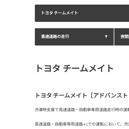
トヨタ チームメイト
高速道路の走行
夜間
トヨタ チームメイト
トヨタ チームメイト［アドバンスト
渋滞時支援で高速道路・自動車専用道路走行時の運
高速道路・自動車専用道路
での運転において、渋
＊1